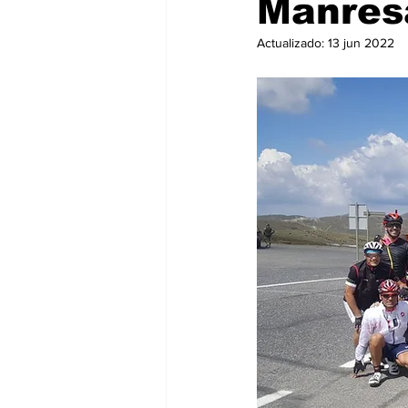
Manres
Actualizado:
13 jun 2022