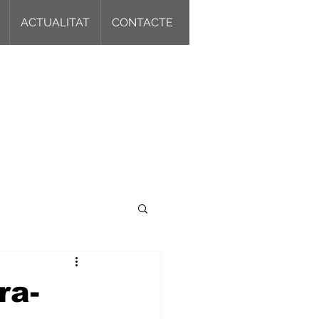
ACTUALITAT
CONTACTE
ra-