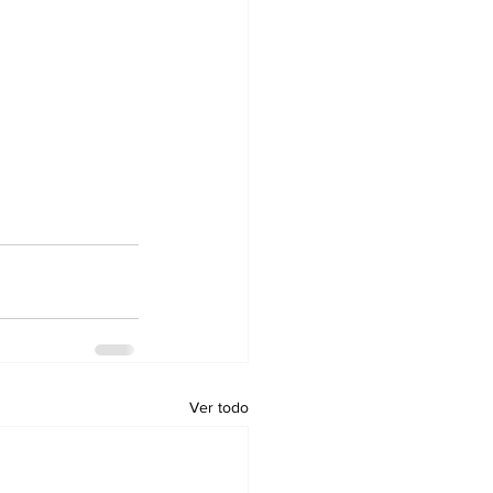
Ver todo