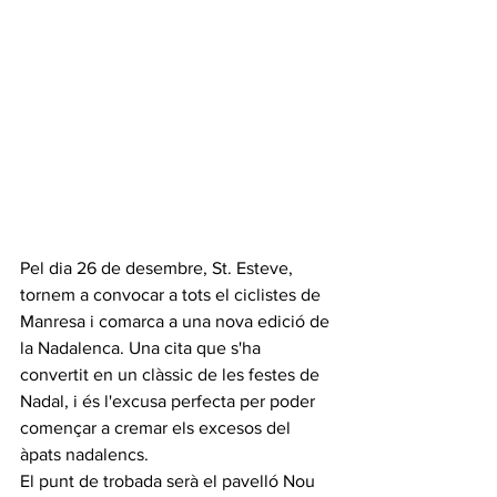
Pel dia 26 de desembre, St. Esteve, 
tornem a convocar a tots el ciclistes de 
Manresa i comarca a una nova edició de 
la Nadalenca. Una cita que s'ha 
convertit en un clàssic de les festes de 
Nadal, i és l'excusa perfecta per poder 
començar a cremar els excesos del 
àpats nadalencs.
El punt de trobada serà el pavelló Nou 