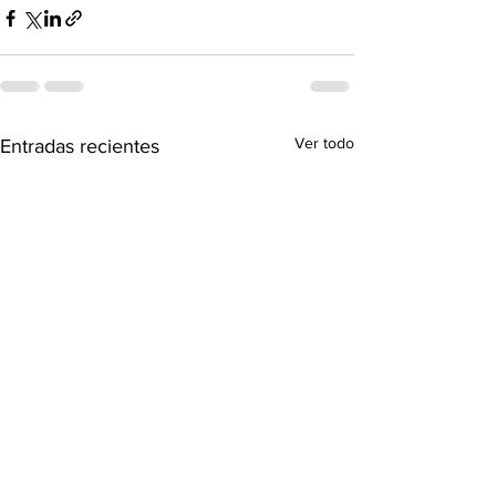
Ver todo
Entradas recientes