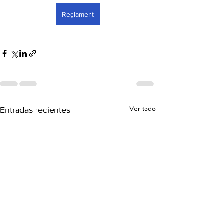
Reglament
Ver todo
Entradas recientes