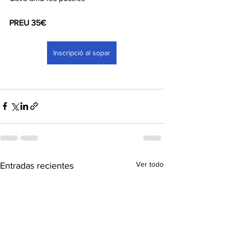
PREU 35€
Inscripció al sopar
Ver todo
Entradas recientes