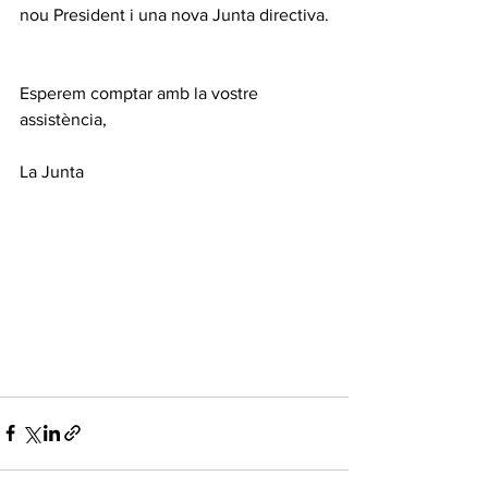
nou President i una nova Junta directiva.
Esperem comptar amb la vostre 
assistència,
La Junta