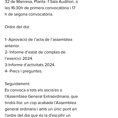
32 de Manresa, Planta -1 Sala Auditori, a 
les 16:30h de primera convocatòria i 17 
h de segona convocatòria.
Ordre del dia:
1- Aprovació de l’acta de l’assemblea 
anterior.
2- Informe d’estat de comptes de 
l’exercici 2024.
3-Informe d’activitats 2024.
4- Precs i preguntes.
Seguidament:
Es convoca a tots els socis/es a 
l'Assemblea General Extraordinaria, que 
tindrà lloc un cop acabada l'Assemblea 
general ordinaria i amb un únic punt en 
l'ordre del dia que és la d'escollir un 