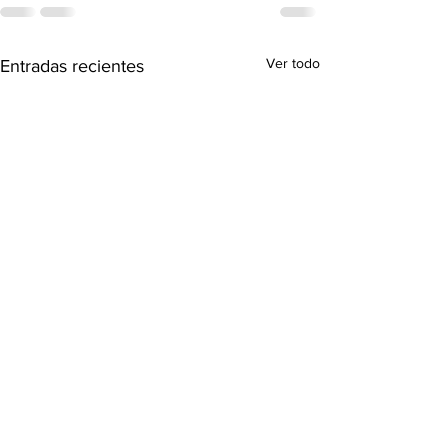
Ver todo
Entradas recientes